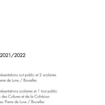
n 2021/2022
résentations out public et 2 scolaires
erre de Lune / Bruxelles
résentations scolaires et 1 tout public
n des Cultures et de la Cohésion
c Pierre de Lune / Bruxelles