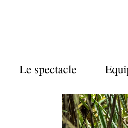
Le spectacle
Equip